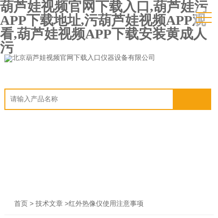
葫芦娃视频官网下载入口,葫芦娃污
APP下载地址,污葫芦娃视频APP观
看,葫芦娃视频APP下载安装黄成人
污
>
>红外热像仪使用注意事项
首页
技术文章